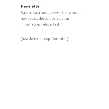
Newsletter
Subscreva a nossa newsletter e receba
novidades, descontos e outras
informações relevantes!
[newsletter_signup_form id=1]