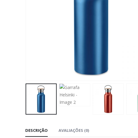
DESCRIÇÃO
AVALIAÇÕES (0)