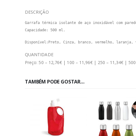
DESCRIÇÃO
Garrafa térmica isolante de aço inoxidável com pared
Capacidade: 500 ml.
Disponível:Preto, Cinza, branco, vermelho, laranja, 
QUANTIDADE
Preço: 50 – 12,76€ | 100 – 11,96€ | 250 – 11,34€ | 500
TAMBÉM PODE GOSTAR…