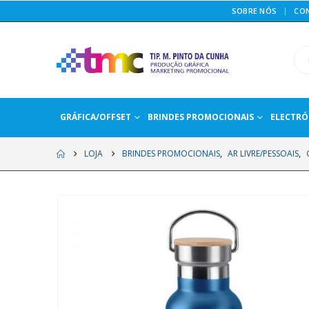
SOBRE NÓS
CO
GRÁFICA/OFFSET
BRINDES PROMOCIONAIS
ELECTRÓ
LOJA
BRINDES PROMOCIONAIS
,
AR LIVRE/PESSOAIS
,