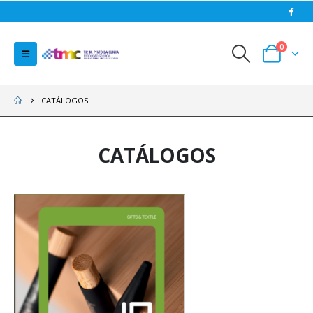
0
CATÁLOGOS
CATÁLOGOS