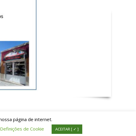
nossa página de internet.
Definições de Cookie
ACEITAR [ ✓ ]