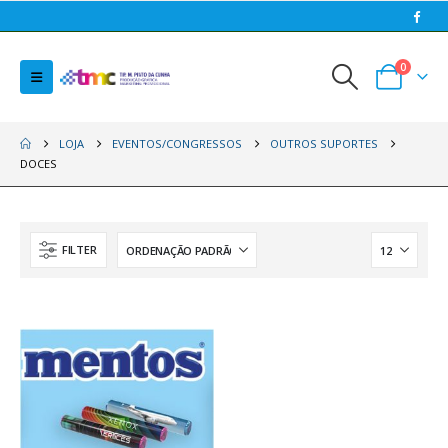
0
LOJA
EVENTOS/CONGRESSOS
OUTROS SUPORTES
DOCES
FILTER