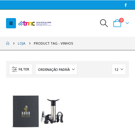
0
LOJA
PRODUCT TAG -
VINHOS
FILTER