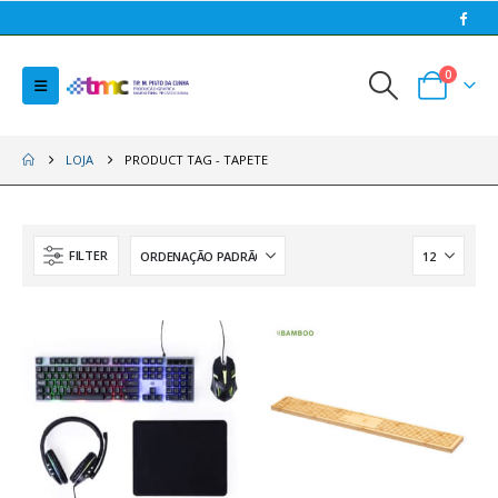
0
LOJA
PRODUCT TAG -
TAPETE
FILTER