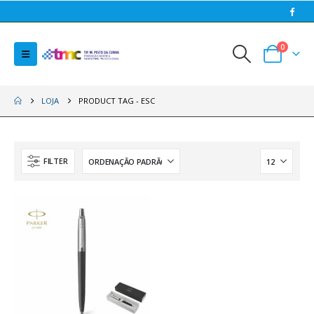
0
LOJA
PRODUCT TAG -
ESC
FILTER